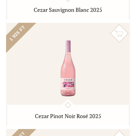
Cezar Sauvignon Blanc 2025
1 925 FT
Cezar Pinot Noir Rosé 2025