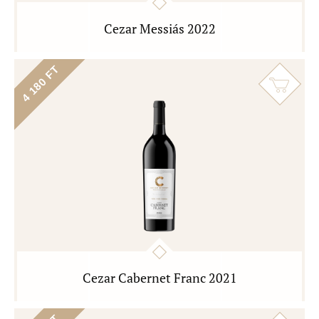
Cezar Messiás 2022
4 180 FT
Cezar Cabernet Franc 2021