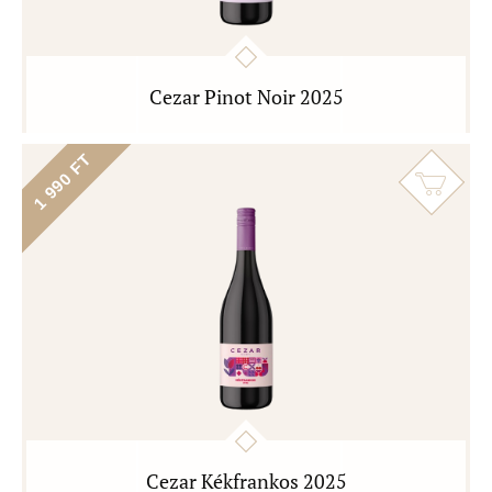
Cezar Pinot Noir 2025
1 990 FT
Cezar Kékfrankos 2025