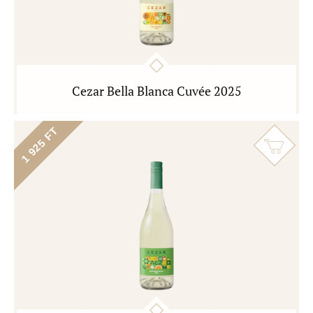
Cezar Bella Blanca Cuvée 2025
1 925 FT