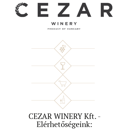
CEZAR WINERY Kft. -
Elérhetőségeink: